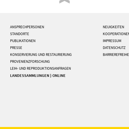
ANSPRECHPERSONEN
NEUIGKEITEN
STANDORTE
KOOPERATIONE
PUBLIKATIONEN
IMPRESSUM
PRESSE
DATENSCHUTZ
KONSERVIERUNG UND RESTAURIERUNG
BARRIEREFREIHE
PROVENIENZFORSCHUNG
LEIH- UND REPRODUKTIONSANFRAGEN
LANDESSAMMLUNGEN } ONLINE