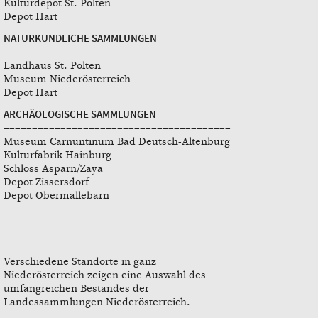
Kulturdepot St. Pölten
Depot Hart
NATURKUNDLICHE SAMMLUNGEN
–––––––––––––––––––––––––––––––––––––––––
Landhaus St. Pölten
Museum Niederösterreich
Depot Hart
ARCHÄOLOGISCHE SAMMLUNGEN
–––––––––––––––––––––––––––––––––––––––––
Museum Carnuntinum Bad Deutsch-Altenburg
Kulturfabrik Hainburg
Schloss Asparn/Zaya
Depot Zissersdorf
Depot Obermallebarn
Verschiedene Standorte in ganz
Niederösterreich zeigen eine Auswahl des
umfangreichen Bestandes der
Landessammlungen Niederösterreich.