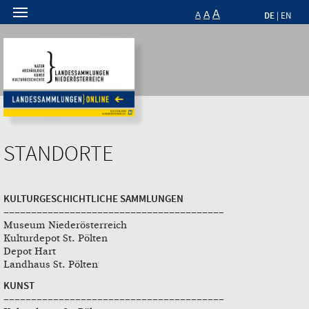
A
A
DE
A
|
EN
STANDORTE
KULTURGESCHICHTLICHE SAMMLUNGEN
–––––––––––––––––––––––––––––––––––––––––
Museum Niederösterreich
Kulturdepot St. Pölten
Depot Hart
Landhaus St. Pölten
KUNST
–––––––––––––––––––––––––––––––––––––––––