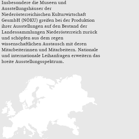
Insbesondere die Museen und
Ausstellungshäuser der
Niederösterreichischen Kulturwirtschaft
GesmbH (NÖKU) greifen bei der Produktion
ihrer Ausstellungen auf den Bestand der
Landessammlungen Niederösterreich zurück
und schöpfen aus dem regen
wissenschaftlichen Austausch mit deren
Mitarbeiterinnen und Mitarbeitern. Nationale
und internationale Leihanfragen erweitern das
breite Ausstellungsspektrum.