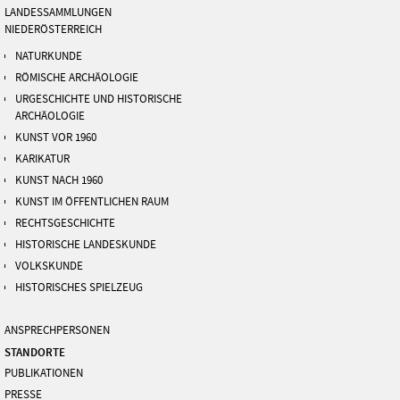
LANDESSAMMLUNGEN
NIEDERÖSTERREICH
NATURKUNDE
RÖMISCHE ARCHÄOLOGIE
URGESCHICHTE UND HISTORISCHE
ARCHÄOLOGIE
KUNST VOR 1960
KARIKATUR
KUNST NACH 1960
KUNST IM ÖFFENTLICHEN RAUM
RECHTSGESCHICHTE
HISTORISCHE LANDESKUNDE
VOLKSKUNDE
HISTORISCHES SPIELZEUG
ANSPRECHPERSONEN
STANDORTE
PUBLIKATIONEN
PRESSE